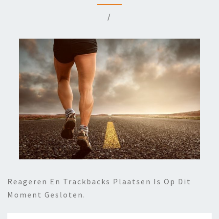
/
Reageren En Trackbacks Plaatsen Is Op Dit
Moment Gesloten.