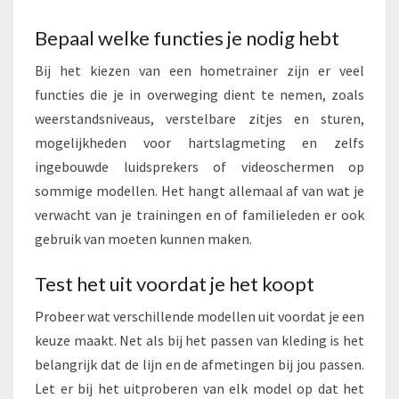
Bepaal welke functies je nodig hebt
Bij het kiezen van een hometrainer zijn er veel
functies die je in overweging dient te nemen, zoals
weerstandsniveaus, verstelbare zitjes en sturen,
mogelijkheden voor hartslagmeting en zelfs
ingebouwde luidsprekers of videoschermen op
sommige modellen. Het hangt allemaal af van wat je
verwacht van je trainingen en of familieleden er ook
gebruik van moeten kunnen maken.
Test het uit voordat je het koopt
Probeer wat verschillende modellen uit voordat je een
keuze maakt. Net als bij het passen van kleding is het
belangrijk dat de lijn en de afmetingen bij jou passen.
Let er bij het uitproberen van elk model op dat het