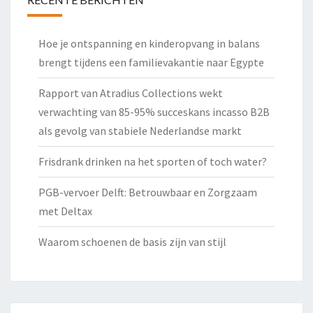
Hoe je ontspanning en kinderopvang in balans
brengt tijdens een familievakantie naar Egypte
Rapport van Atradius Collections wekt
verwachting van 85-95% succeskans incasso B2B
als gevolg van stabiele Nederlandse markt
Frisdrank drinken na het sporten of toch water?
PGB-vervoer Delft: Betrouwbaar en Zorgzaam
met Deltax
Waarom schoenen de basis zijn van stijl