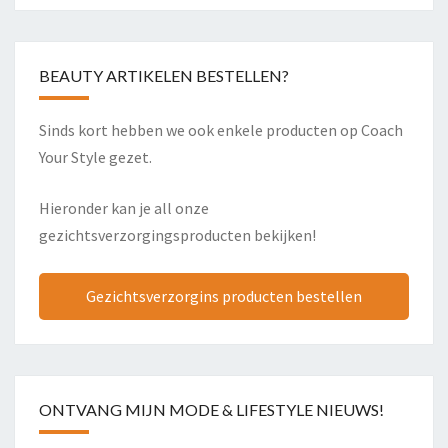
BEAUTY ARTIKELEN BESTELLEN?
Sinds kort hebben we ook enkele producten op Coach
Your Style gezet.
Hieronder kan je all onze
gezichtsverzorgingsproducten bekijken!
Gezichtsverzorgins producten bestellen
ONTVANG MIJN MODE & LIFESTYLE NIEUWS!