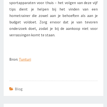
sportapparaten voor thuis – het volgen van deze vijf
tips dient je helpen bij het vinden van een
hometrainer die zowel aan je behoeften als aan je
budget voldoet. Zorg ervoor dat je van tevoren
onderzoek doet, zodat je bij de aankoop niet voor
verrassingen komt te staan.
Bron:
Tunturi
Blog
Bericht