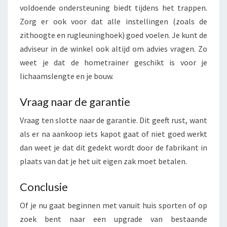
voldoende ondersteuning biedt tijdens het trappen.
Zorg er ook voor dat alle instellingen (zoals de
zithoogte en rugleuninghoek) goed voelen. Je kunt de
adviseur in de winkel ook altijd om advies vragen. Zo
weet je dat de hometrainer geschikt is voor je
lichaamslengte en je bouw.
Vraag naar de garantie
Vraag ten slotte naar de garantie. Dit geeft rust, want
als er na aankoop iets kapot gaat of niet goed werkt
dan weet je dat dit gedekt wordt door de fabrikant in
plaats van dat je het uit eigen zak moet betalen.
Conclusie
Of je nu gaat beginnen met vanuit huis sporten of op
zoek bent naar een upgrade van bestaande