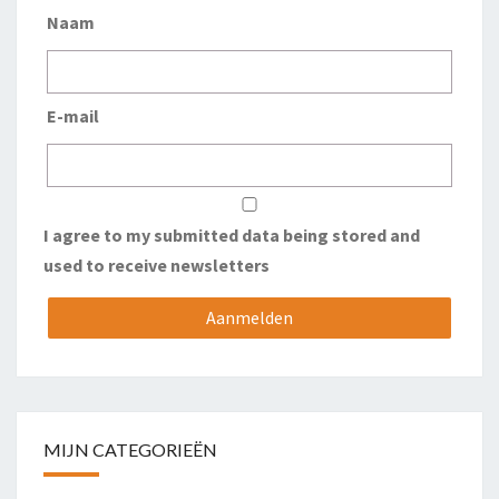
Naam
E-mail
I agree to my submitted data being stored and
used to receive newsletters
MIJN CATEGORIEËN