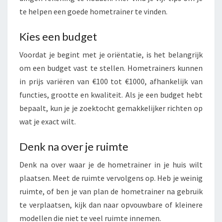
te helpen een goede hometrainer te vinden.
Kies een budget
Voordat je begint met je oriëntatie, is het belangrijk
om een budget vast te stellen. Hometrainers kunnen
in prijs variëren van €100 tot €1000, afhankelijk van
functies, grootte en kwaliteit. Als je een budget hebt
bepaalt, kun je je zoektocht gemakkelijker richten op
wat je exact wilt.
Denk na over je ruimte
Denk na over waar je de hometrainer in je huis wilt
plaatsen. Meet de ruimte vervolgens op. Heb je weinig
ruimte, of ben je van plan de hometrainer na gebruik
te verplaatsen, kijk dan naar opvouwbare of kleinere
modellen die niet te veel ruimte innemen.