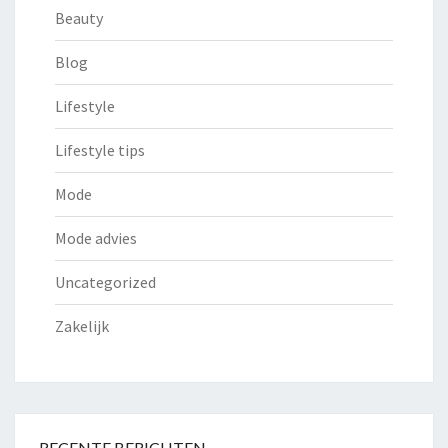
Beauty
Blog
Lifestyle
Lifestyle tips
Mode
Mode advies
Uncategorized
Zakelijk
RECENTE BERICHTEN