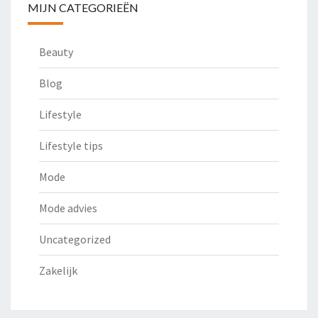
MIJN CATEGORIEËN
Beauty
Blog
Lifestyle
Lifestyle tips
Mode
Mode advies
Uncategorized
Zakelijk