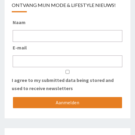
ONTVANG MIJN MODE & LIFESTYLE NIEUWS!
Naam
E-mail
I agree to my submitted data being stored and
used to receive newsletters