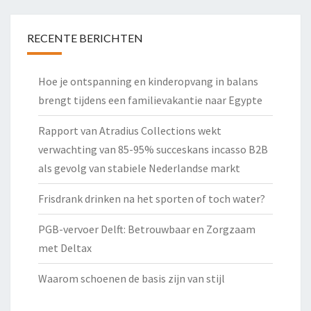
RECENTE BERICHTEN
Hoe je ontspanning en kinderopvang in balans
brengt tijdens een familievakantie naar Egypte
Rapport van Atradius Collections wekt
verwachting van 85-95% succeskans incasso B2B
als gevolg van stabiele Nederlandse markt
Frisdrank drinken na het sporten of toch water?
PGB-vervoer Delft: Betrouwbaar en Zorgzaam
met Deltax
Waarom schoenen de basis zijn van stijl