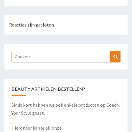
Reacties zijn gesloten.
Zoeken
Zoeke
naar:
BEAUTY ARTIKELEN BESTELLEN?
Sinds kort hebben we ook enkele producten op Coach
Your Style gezet.
Hieronder kan je all onze