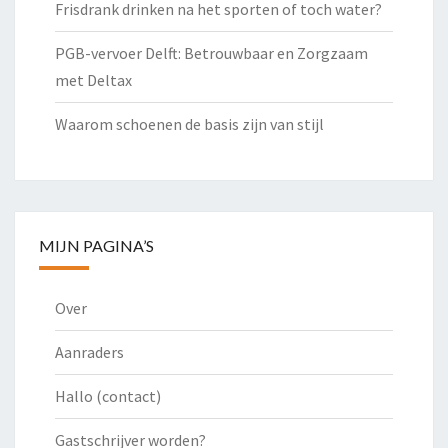
Frisdrank drinken na het sporten of toch water?
PGB-vervoer Delft: Betrouwbaar en Zorgzaam
met Deltax
Waarom schoenen de basis zijn van stijl
MIJN PAGINA’S
Over
Aanraders
Hallo (contact)
Gastschrijver worden?