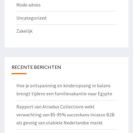
Mode advies
Uncategorized
Zakelijk
RECENTE BERICHTEN
Hoe je ontspanning en kinderopvang in balans
brengt tijdens een familievakantie naar Egypte
Rapport van Atradius Collections wekt
verwachting van 85-95% succeskans incasso B2B
als gevolg van stabiele Nederlandse markt