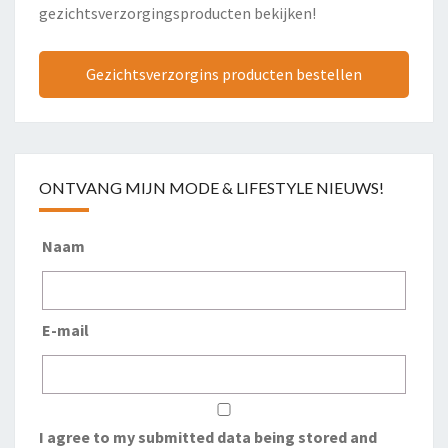
gezichtsverzorgingsproducten bekijken!
Gezichtsverzorgins producten bestellen
ONTVANG MIJN MODE & LIFESTYLE NIEUWS!
Naam
E-mail
I agree to my submitted data being stored and