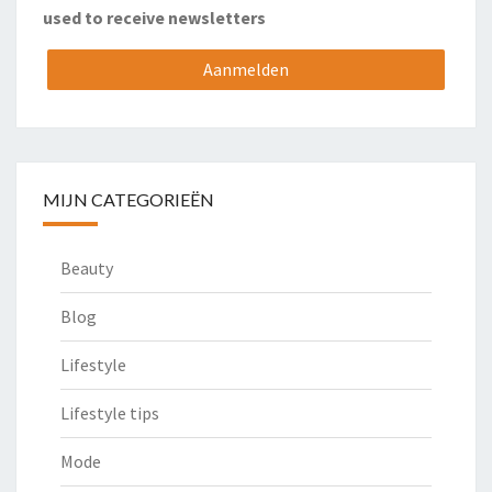
used to receive newsletters
MIJN CATEGORIEËN
Beauty
Blog
Lifestyle
Lifestyle tips
Mode