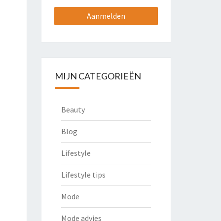
MIJN CATEGORIEËN
Beauty
Blog
Lifestyle
Lifestyle tips
Mode
Mode advies