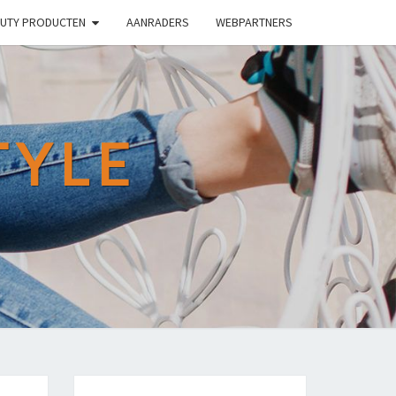
UTY PRODUCTEN
AANRADERS
WEBPARTNERS
TYLE