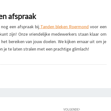
en afspraak
nog een afspraak bij
Tanden bleken Roermond
voor een
 kunt zijn! Onze vriendelijke medewerkers staan klaar om
j het bereiken van jouw doelen. We kijken ernaar uit om je
je te laten stralen met een prachtige glimlach!
VOLGENDE