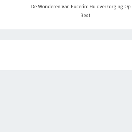
De Wonderen Van Eucerin: Huidverzorging Op 
Best