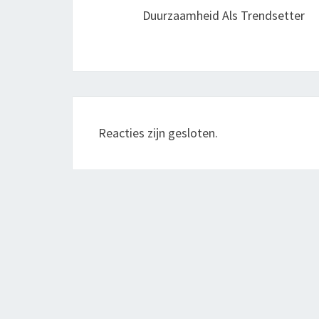
Duurzaamheid Als Trendsetter
Reacties zijn gesloten.