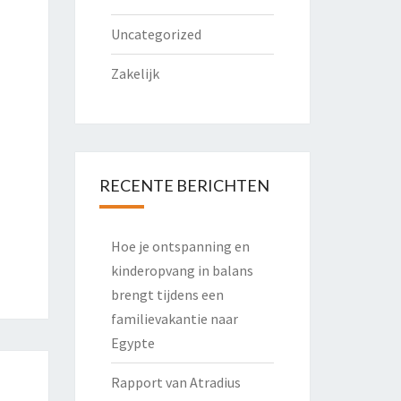
Uncategorized
Zakelijk
RECENTE BERICHTEN
Hoe je ontspanning en
kinderopvang in balans
brengt tijdens een
familievakantie naar
Egypte
Rapport van Atradius