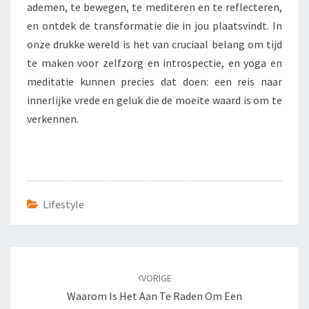
ademen, te bewegen, te mediteren en te reflecteren,
en ontdek de transformatie die in jou plaatsvindt. In
onze drukke wereld is het van cruciaal belang om tijd
te maken voor zelfzorg en introspectie, en yoga en
meditatie kunnen precies dat doen: een reis naar
innerlijke vrede en geluk die de moeite waard is om te
verkennen.
Lifestyle
Bericht
navigatie
VORIGE
Waarom Is Het Aan Te Raden Om Een