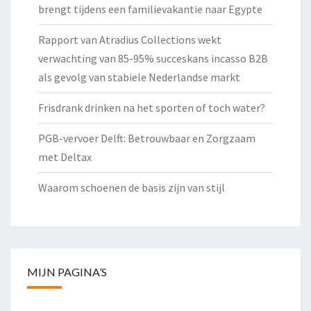
brengt tijdens een familievakantie naar Egypte
Rapport van Atradius Collections wekt
verwachting van 85-95% succeskans incasso B2B
als gevolg van stabiele Nederlandse markt
Frisdrank drinken na het sporten of toch water?
PGB-vervoer Delft: Betrouwbaar en Zorgzaam
met Deltax
Waarom schoenen de basis zijn van stijl
MIJN PAGINA’S