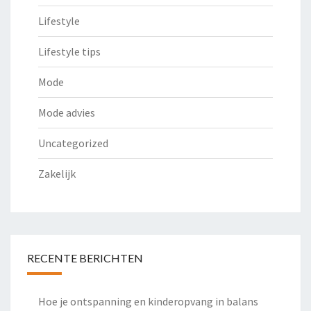
Lifestyle
Lifestyle tips
Mode
Mode advies
Uncategorized
Zakelijk
RECENTE BERICHTEN
Hoe je ontspanning en kinderopvang in balans