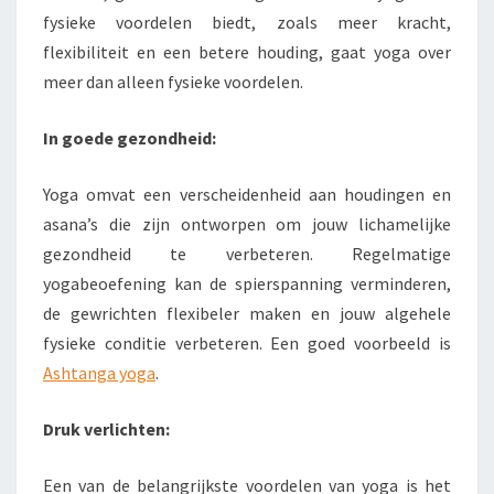
fysieke voordelen biedt, zoals meer kracht,
flexibiliteit en een betere houding, gaat yoga over
meer dan alleen fysieke voordelen.
In goede gezondheid:
Yoga omvat een verscheidenheid aan houdingen en
asana’s die zijn ontworpen om jouw lichamelijke
gezondheid te verbeteren. Regelmatige
yogabeoefening kan de spierspanning verminderen,
de gewrichten flexibeler maken en jouw algehele
fysieke conditie verbeteren. Een goed voorbeeld is
Ashtanga yoga
.
Druk verlichten:
Een van de belangrijkste voordelen van yoga is het