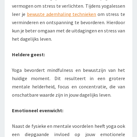
vermogen om stress te verlichten. Tijdens yogalessen
leer je
bewuste ademhaling technieken
om stress te
verminderen en ontspanning te bevorderen. Hierdoor
kun je beter omgaan met de uitdagingen en stress van
het dagelijks leven.
Heldere geest:
Yoga bevordert mindfulness en bewustzijn van het
huidige moment. Dit resulteert in een grotere
mentale helderheid, focus en concentratie, die van
onschatbare waarde zijn in jouw dagelijks leven.
Emotioneel evenwicht:
Naast de fysieke en mentale voordelen heeft yoga ook
een diepgaande invloed op jouw emotionele