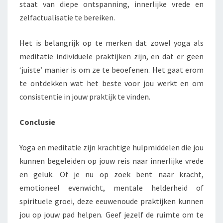
staat van diepe ontspanning, innerlijke vrede en
zelfactualisatie te bereiken.
Het is belangrijk op te merken dat zowel yoga als
meditatie individuele praktijken zijn, en dat er geen
‘juiste’ manier is om ze te beoefenen. Het gaat erom
te ontdekken wat het beste voor jou werkt en om
consistentie in jouw praktijk te vinden.
Conclusie
Yoga en meditatie zijn krachtige hulpmiddelen die jou
kunnen begeleiden op jouw reis naar innerlijke vrede
en geluk. Of je nu op zoek bent naar kracht,
emotioneel evenwicht, mentale helderheid of
spirituele groei, deze eeuwenoude praktijken kunnen
jou op jouw pad helpen. Geef jezelf de ruimte om te