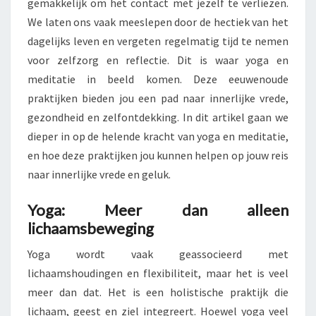
gemakkelijk om het contact met jezelf te verliezen.
EN
We laten ons vaak meeslepen door de hectiek van het
GELUK
dagelijks leven en vergeten regelmatig tijd te nemen
voor zelfzorg en reflectie. Dit is waar yoga en
meditatie in beeld komen. Deze eeuwenoude
praktijken bieden jou een pad naar innerlijke vrede,
gezondheid en zelfontdekking. In dit artikel gaan we
dieper in op de helende kracht van yoga en meditatie,
en hoe deze praktijken jou kunnen helpen op jouw reis
naar innerlijke vrede en geluk.
Yoga: Meer dan alleen
lichaamsbeweging
Yoga wordt vaak geassocieerd met
lichaamshoudingen en flexibiliteit, maar het is veel
meer dan dat. Het is een holistische praktijk die
lichaam, geest en ziel integreert. Hoewel yoga veel