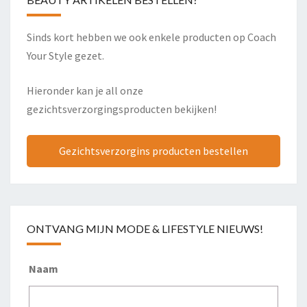
Sinds kort hebben we ook enkele producten op Coach
Your Style gezet.
Hieronder kan je all onze
gezichtsverzorgingsproducten bekijken!
Gezichtsverzorgins producten bestellen
ONTVANG MIJN MODE & LIFESTYLE NIEUWS!
Naam