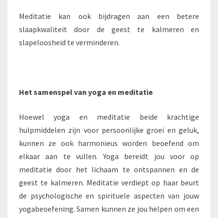
Meditatie kan ook bijdragen aan een betere
slaapkwaliteit door de geest te kalmeren en
slapeloosheid te verminderen.
Het samenspel van yoga en meditatie
Hoewel yoga en meditatie beide krachtige
hulpmiddelen zijn voor persoonlijke groei en geluk,
kunnen ze ook harmonieus worden beoefend om
elkaar aan te vullen. Yoga bereidt jou voor op
meditatie door het lichaam te ontspannen en de
geest te kalmeren. Meditatie verdiept op haar beurt
de psychologische en spirituele aspecten van jouw
yogabeoefening. Samen kunnen ze jou helpen om een