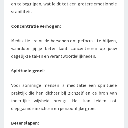
en te begrijpen, wat leidt tot een grotere emotionele
stabiliteit.
Concentratie verhogen:
Meditatie traint de hersenen om gefocust te blijven,
waardoor jij je beter kunt concentreren op jouw
dagelijkse taken en verantwoordelijkheden.
Spirituele groei:
Voor sommige mensen is meditatie een spirituele
praktijk die hen dichter bij zichzelf en de bron van
innerlijke wijsheid brengt. Het kan leiden tot
diepgaande inzichten en persoonlijke groei.
Beter slapen: