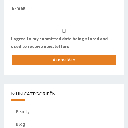
E-mail
I agree to my submitted data being stored and
used to receive newsletters
MIJN CATEGORIEËN
Beauty
Blog