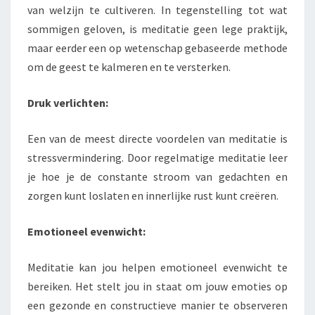
van welzijn te cultiveren. In tegenstelling tot wat
sommigen geloven, is meditatie geen lege praktijk,
maar eerder een op wetenschap gebaseerde methode
om de geest te kalmeren en te versterken.
Druk verlichten:
Een van de meest directe voordelen van meditatie is
stressvermindering. Door regelmatige meditatie leer
je hoe je de constante stroom van gedachten en
zorgen kunt loslaten en innerlijke rust kunt creëren.
Emotioneel evenwicht:
Meditatie kan jou helpen emotioneel evenwicht te
bereiken. Het stelt jou in staat om jouw emoties op
een gezonde en constructieve manier te observeren