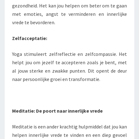
gezondheid. Het kan jou helpen om beter om te gaan
met emoties, angst te verminderen en innerlijke
vrede te bevorderen.
Zelfacceptatie:
Yoga stimuleert zelfreflectie en zelfcompassie. Het
helpt jou om jezelf te accepteren zoals je bent, met
al jouw sterke en zwakke punten. Dit opent de deur
naar persoonlijke groei en transformatie.
Meditatie: De poort naar innerlijke vrede
Meditatie is een ander krachtig hulpmiddel dat jou kan
helpen innerlijke vrede te vinden en een diep gevoel