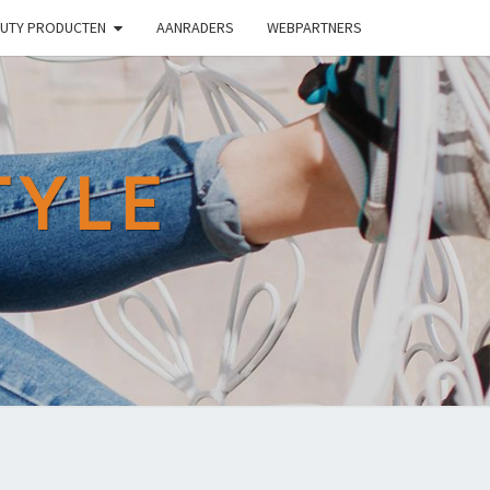
UTY PRODUCTEN
AANRADERS
WEBPARTNERS
TYLE