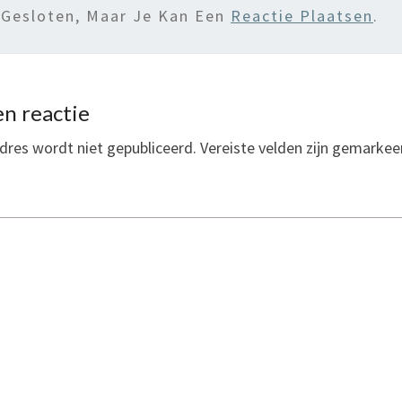
 Gesloten, Maar Je Kan Een
Reactie Plaatsen
.
n reactie
dres wordt niet gepubliceerd.
Vereiste velden zijn gemarke