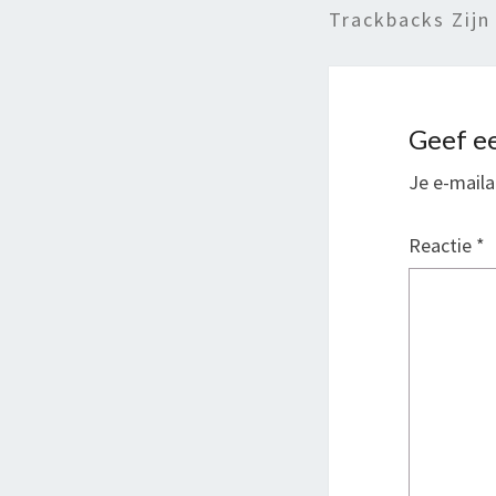
Trackbacks Zijn
Geef ee
Je e-maila
Reactie
*