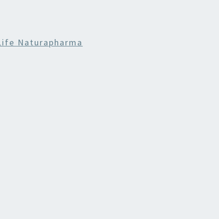
 Life Naturapharma