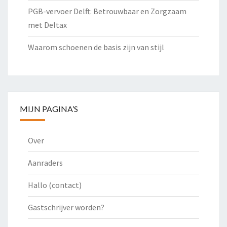
PGB-vervoer Delft: Betrouwbaar en Zorgzaam
met Deltax
Waarom schoenen de basis zijn van stijl
MIJN PAGINA’S
Over
Aanraders
Hallo (contact)
Gastschrijver worden?