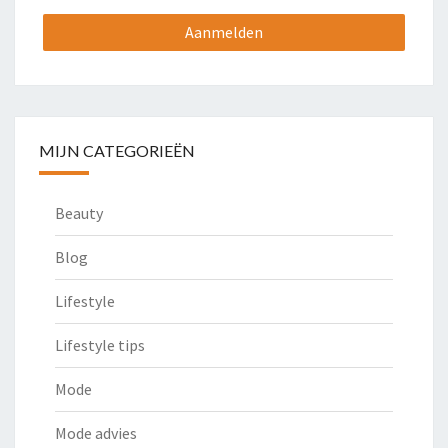
MIJN CATEGORIEËN
Beauty
Blog
Lifestyle
Lifestyle tips
Mode
Mode advies