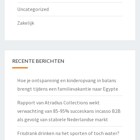
Uncategorized
Zakelijk
RECENTE BERICHTEN
Hoe je ontspanning en kinderopvang in balans
brengt tijdens een familievakantie naar Egypte
Rapport van Atradius Collections wekt
verwachting van 85-95% succeskans incasso B2B
als gevolg van stabiele Nederlandse markt
Frisdrank drinken na het sporten of toch water?