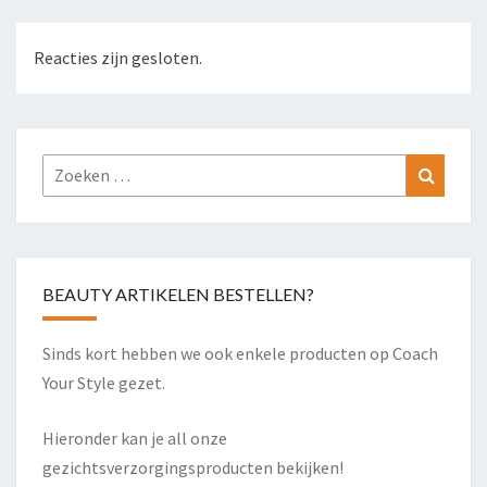
Reacties zijn gesloten.
Zoeken
Zoeke
naar:
BEAUTY ARTIKELEN BESTELLEN?
Sinds kort hebben we ook enkele producten op Coach
Your Style gezet.
Hieronder kan je all onze
gezichtsverzorgingsproducten bekijken!