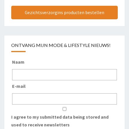
Gezichtsverzorgins producten bestellen
ONTVANG MIJN MODE & LIFESTYLE NIEUWS!
Naam
E-mail
I agree to my submitted data being stored and
used to receive newsletters