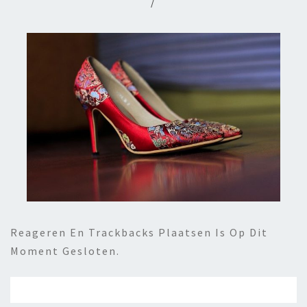
/
Reageren En Trackbacks Plaatsen Is Op Dit
Moment Gesloten.