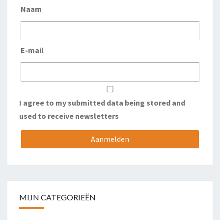
Naam
E-mail
I agree to my submitted data being stored and
used to receive newsletters
MIJN CATEGORIEËN