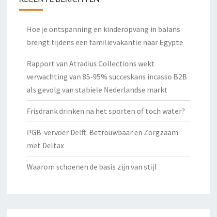
Hoe je ontspanning en kinderopvang in balans
brengt tijdens een familievakantie naar Egypte
Rapport van Atradius Collections wekt
verwachting van 85-95% succeskans incasso B2B
als gevolg van stabiele Nederlandse markt
Frisdrank drinken na het sporten of toch water?
PGB-vervoer Delft: Betrouwbaar en Zorgzaam
met Deltax
Waarom schoenen de basis zijn van stijl