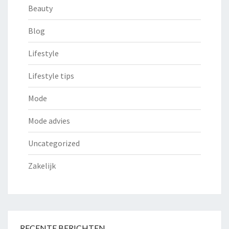
Beauty
Blog
Lifestyle
Lifestyle tips
Mode
Mode advies
Uncategorized
Zakelijk
RECENTE BERICHTEN