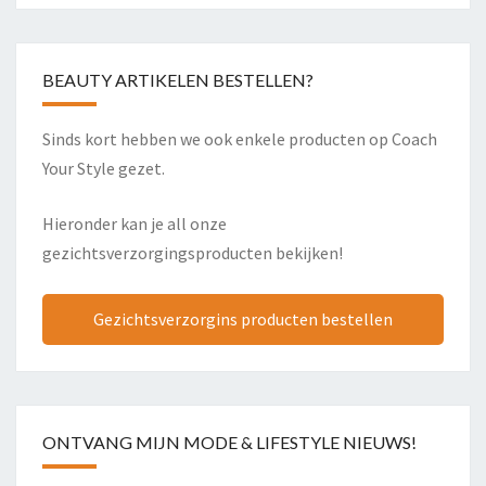
BEAUTY ARTIKELEN BESTELLEN?
Sinds kort hebben we ook enkele producten op Coach
Your Style gezet.
Hieronder kan je all onze
gezichtsverzorgingsproducten bekijken!
Gezichtsverzorgins producten bestellen
ONTVANG MIJN MODE & LIFESTYLE NIEUWS!