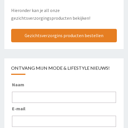
Hieronder kan je all onze
gezichtsverzorgingsproducten bekijken!
Gezichtsverzorgins producten bestellen
ONTVANG MIJN MODE & LIFESTYLE NIEUWS!
Naam
E-mail