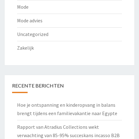
Mode
Mode advies
Uncategorized
Zakelijk
RECENTE BERICHTEN
Hoe je ontspanning en kinderopvang in balans
brengt tijdens een familievakantie naar Egypte
Rapport van Atradius Collections wekt
verwachting van 85-95% succeskans incasso B2B