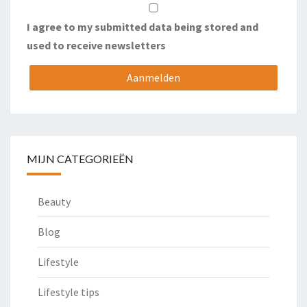
I agree to my submitted data being stored and
used to receive newsletters
MIJN CATEGORIEËN
Beauty
Blog
Lifestyle
Lifestyle tips