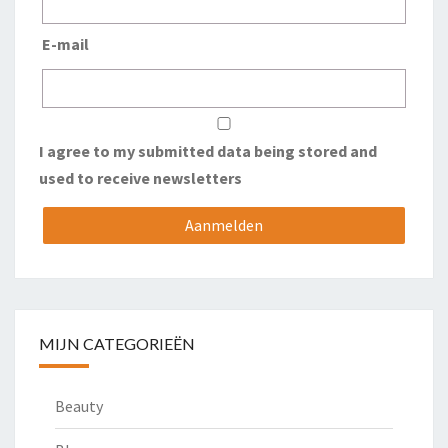
E-mail
I agree to my submitted data being stored and
used to receive newsletters
MIJN CATEGORIEËN
Beauty