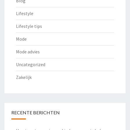
Blog
Lifestyle
Lifestyle tips
Mode
Mode advies
Uncategorized
Zakelijk
RECENTE BERICHTEN