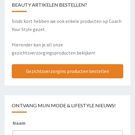
BEAUTY ARTIKELEN BESTELLEN?
Sinds kort hebben we ook enkele producten op Coach
Your Style gezet.
Hieronder kan je all onze
gezichtsverzorgingsproducten bekijken!
Gezichtsverzorgins producten bestellen
ONTVANG MIJN MODE & LIFESTYLE NIEUWS!
Naam