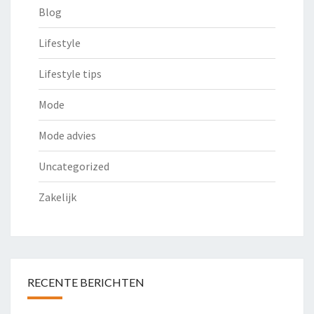
Blog
Lifestyle
Lifestyle tips
Mode
Mode advies
Uncategorized
Zakelijk
RECENTE BERICHTEN