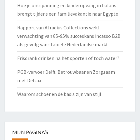
Hoe je ontspanning en kinderopvang in balans
brengt tijdens een familievakantie naar Egypte
Rapport van Atradius Collections wekt
verwachting van 85-95% succeskans incasso B2B
als gevolg van stabiele Nederlandse markt
Frisdrank drinken na het sporten of toch water?
PGB-vervoer Delft: Betrouwbaar en Zorgzaam
met Deltax
Waarom schoenen de basis zijn van stijl
MIJN PAGINA’S