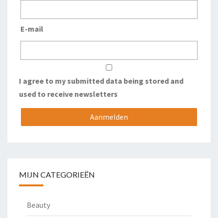
E-mail
I agree to my submitted data being stored and
used to receive newsletters
MIJN CATEGORIEËN
Beauty