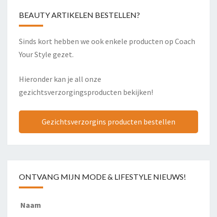
BEAUTY ARTIKELEN BESTELLEN?
Sinds kort hebben we ook enkele producten op Coach
Your Style gezet.
Hieronder kan je all onze
gezichtsverzorgingsproducten bekijken!
Gezichtsverzorgins producten bestellen
ONTVANG MIJN MODE & LIFESTYLE NIEUWS!
Naam