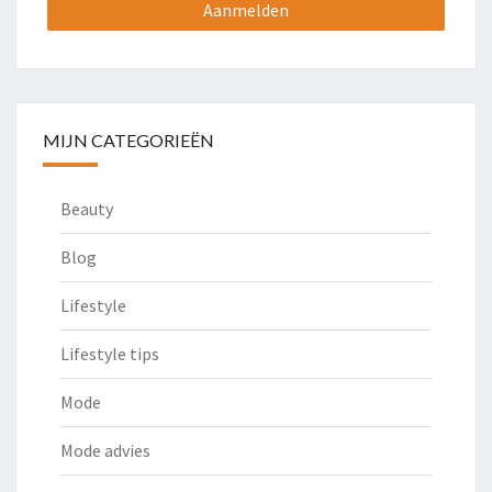
MIJN CATEGORIEËN
Beauty
Blog
Lifestyle
Lifestyle tips
Mode
Mode advies