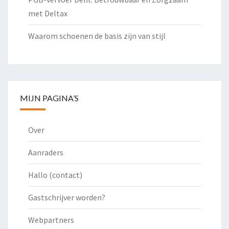
met Deltax
Waarom schoenen de basis zijn van stijl
MIJN PAGINA’S
Over
Aanraders
Hallo (contact)
Gastschrijver worden?
Webpartners