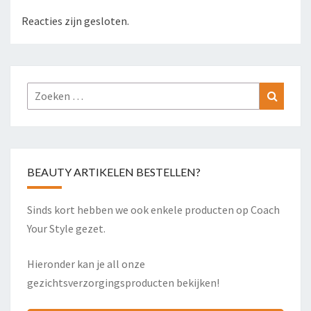
Reacties zijn gesloten.
Zoeken
Zoeke
naar:
BEAUTY ARTIKELEN BESTELLEN?
Sinds kort hebben we ook enkele producten op Coach
Your Style gezet.
Hieronder kan je all onze
gezichtsverzorgingsproducten bekijken!