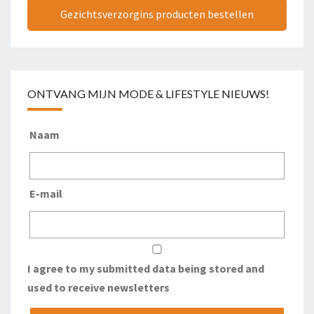
Gezichtsverzorgins producten bestellen
ONTVANG MIJN MODE & LIFESTYLE NIEUWS!
Naam
E-mail
I agree to my submitted data being stored and
used to receive newsletters