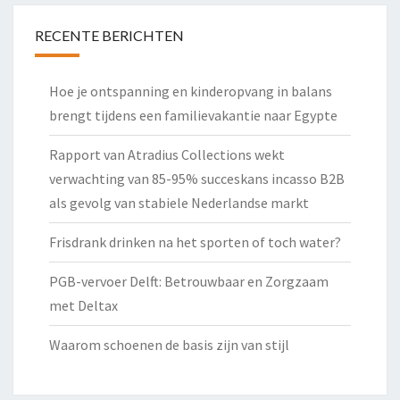
RECENTE BERICHTEN
Hoe je ontspanning en kinderopvang in balans
brengt tijdens een familievakantie naar Egypte
Rapport van Atradius Collections wekt
verwachting van 85-95% succeskans incasso B2B
als gevolg van stabiele Nederlandse markt
Frisdrank drinken na het sporten of toch water?
PGB-vervoer Delft: Betrouwbaar en Zorgzaam
met Deltax
Waarom schoenen de basis zijn van stijl