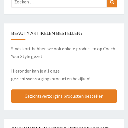
Zoeke
naar:
BEAUTY ARTIKELEN BESTELLEN?
Sinds kort hebben we ook enkele producten op Coach
Your Style gezet.
Hieronder kan je all onze
gezichtsverzorgingsproducten bekijken!
Gezichtsverzorgins producten bestellen