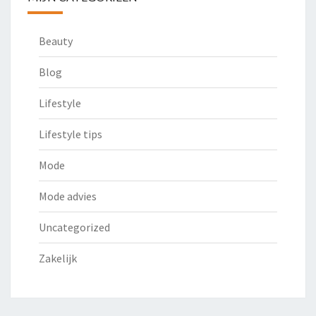
Beauty
Blog
Lifestyle
Lifestyle tips
Mode
Mode advies
Uncategorized
Zakelijk