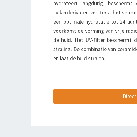
hydrateert langdurig, beschermt
suikerderivaten versterkt het verm
een optimale hydratatie tot 24 uur 
voorkomt de vorming van vrije radic
de huid. Het UV-filter beschermt d
straling. De combinatie van ceramid
en laat de huid stralen.
Direct