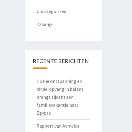
Uncategorized
Zakelijk
RECENTE BERICHTEN
Hoe je ontspanning en
kinderopvang in balans
brengt tijdens een
familievakantie naar
Egypte
Rapport van Atradius