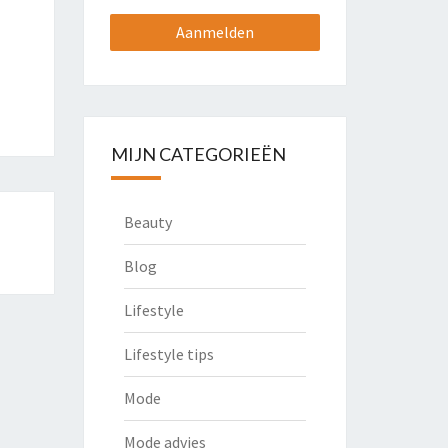
MIJN CATEGORIEËN
Beauty
Blog
Lifestyle
Lifestyle tips
Mode
Mode advies