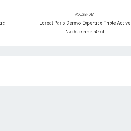
VOLGENDE
tic
Loreal Paris Dermo Expertise Triple Active
Nachtcreme 50ml