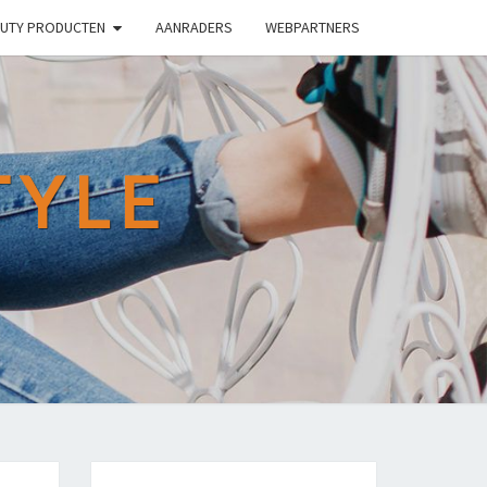
UTY PRODUCTEN
AANRADERS
WEBPARTNERS
TYLE