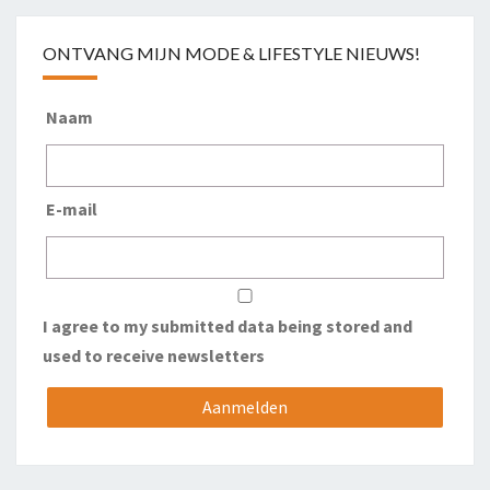
ONTVANG MIJN MODE & LIFESTYLE NIEUWS!
Naam
E-mail
I agree to my submitted data being stored and
used to receive newsletters