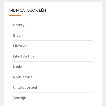
MIJN CATEGORIEËN
Beauty
Blog
Lifestyle
Lifestyle tips
Mode
Mode advies
Uncategorized
Zakelijk