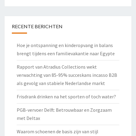
RECENTE BERICHTEN
Hoe je ontspanning en kinderopvang in balans
brengt tijdens een familievakantie naar Egypte
Rapport van Atradius Collections wekt
verwachting van 85-95% succeskans incasso B2B
als gevolg van stabiele Nederlandse markt
Frisdrank drinken na het sporten of toch water?
PGB-vervoer Delft: Betrouwbaar en Zorgzaam
met Deltax
Waarom schoenen de basis zijn van stijl