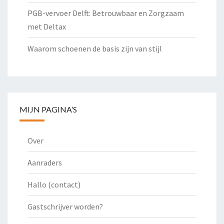
PGB-vervoer Delft: Betrouwbaar en Zorgzaam
met Deltax
Waarom schoenen de basis zijn van stijl
MIJN PAGINA’S
Over
Aanraders
Hallo (contact)
Gastschrijver worden?