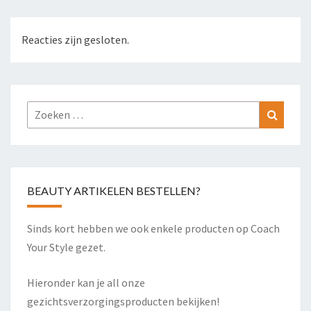
Reacties zijn gesloten.
Zoeken
Zoeke
naar:
BEAUTY ARTIKELEN BESTELLEN?
Sinds kort hebben we ook enkele producten op Coach
Your Style gezet.
Hieronder kan je all onze
gezichtsverzorgingsproducten bekijken!