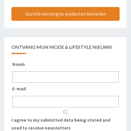
Gezichtsverzorgins producten bestellen
ONTVANG MIJN MODE & LIFESTYLE NIEUWS!
Naam
E-mail
I agree to my submitted data being stored and
used to receive newsletters