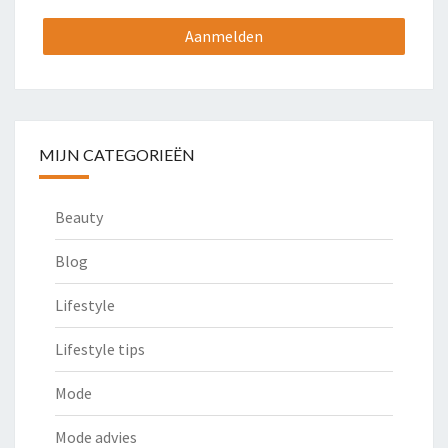
MIJN CATEGORIEËN
Beauty
Blog
Lifestyle
Lifestyle tips
Mode
Mode advies