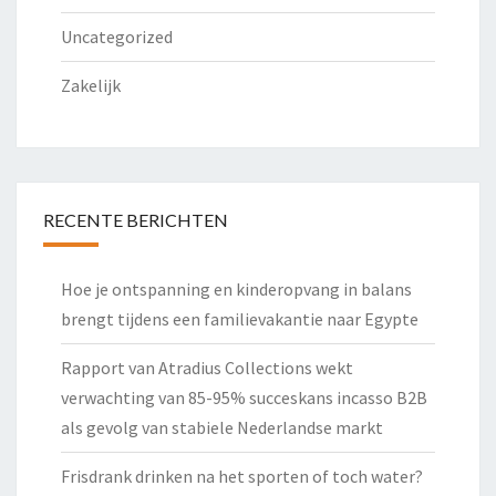
Uncategorized
Zakelijk
RECENTE BERICHTEN
Hoe je ontspanning en kinderopvang in balans
brengt tijdens een familievakantie naar Egypte
Rapport van Atradius Collections wekt
verwachting van 85-95% succeskans incasso B2B
als gevolg van stabiele Nederlandse markt
Frisdrank drinken na het sporten of toch water?