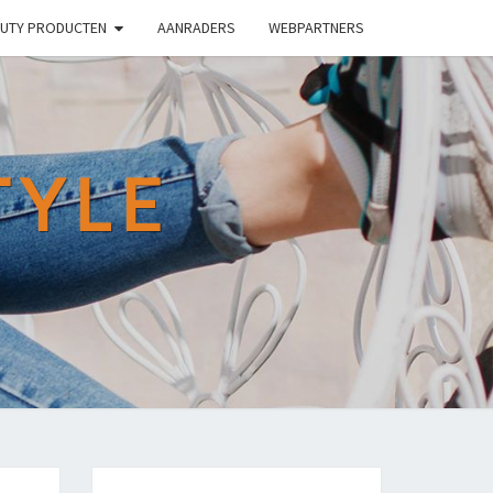
UTY PRODUCTEN
AANRADERS
WEBPARTNERS
TYLE