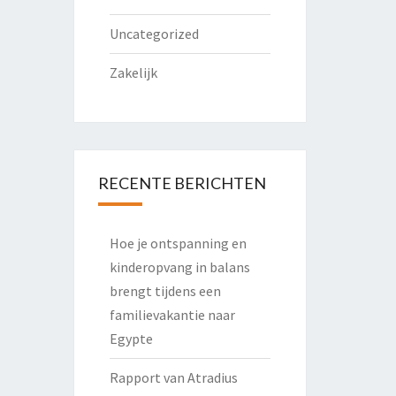
Uncategorized
Zakelijk
RECENTE BERICHTEN
Hoe je ontspanning en
kinderopvang in balans
brengt tijdens een
familievakantie naar
Egypte
Rapport van Atradius