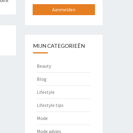
50ml
MIJN CATEGORIEËN
Beauty
Blog
Lifestyle
Lifestyle tips
Mode
Mode advies