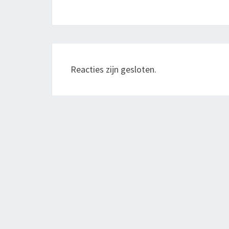
Reacties zijn gesloten.