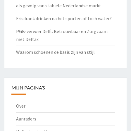
als gevolg van stabiele Nederlandse markt
Frisdrank drinken na het sporten of toch water?
PGB-vervoer Delft: Betrouwbaar en Zorgzaam
met Deltax
Waarom schoenen de basis zijn van stijl
MIJN PAGINA’S
Over
Aanraders