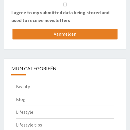
I agree to my submitted data being stored and
used to receive newsletters
MIJN CATEGORIEËN
Beauty
Blog
Lifestyle
Lifestyle tips