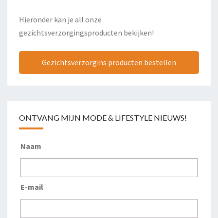
Hieronder kan je all onze
gezichtsverzorgingsproducten bekijken!
Gezichtsverzorgins producten bestellen
ONTVANG MIJN MODE & LIFESTYLE NIEUWS!
Naam
E-mail