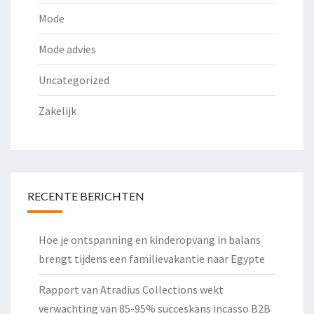
Mode
Mode advies
Uncategorized
Zakelijk
RECENTE BERICHTEN
Hoe je ontspanning en kinderopvang in balans
brengt tijdens een familievakantie naar Egypte
Rapport van Atradius Collections wekt
verwachting van 85-95% succeskans incasso B2B