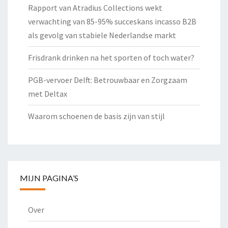
Rapport van Atradius Collections wekt
verwachting van 85-95% succeskans incasso B2B
als gevolg van stabiele Nederlandse markt
Frisdrank drinken na het sporten of toch water?
PGB-vervoer Delft: Betrouwbaar en Zorgzaam
met Deltax
Waarom schoenen de basis zijn van stijl
MIJN PAGINA’S
Over