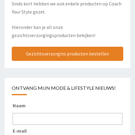
Sinds kort hebben we ook enkele producten op Coach
Your Style gezet.
Hieronder kan je all onze
gezichtsverzorgingsproducten bekijken!
Gezichtsverzorgins producten bestellen
ONTVANG MIJN MODE & LIFESTYLE NIEUWS!
Naam
E-mail