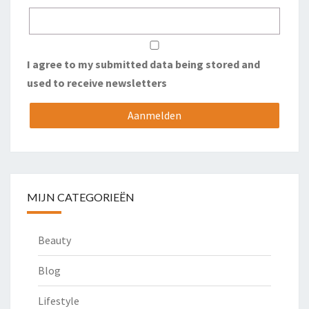
I agree to my submitted data being stored and
used to receive newsletters
MIJN CATEGORIEËN
Beauty
Blog
Lifestyle