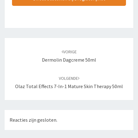
Bericht
navigatie
VORIGE
Dermolin Dagcreme 50ml
VOLGENDE
Olaz Total Effects 7-In-1 Mature Skin Therapy 50ml
Reacties zijn gesloten.