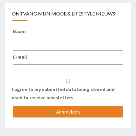
ONTVANG MIJN MODE & LIFESTYLE NIEUWS!
Naam
E-mail
I agree to my submitted data being stored and
used to receive newsletters