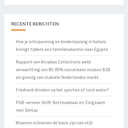
RECENTE BERICHTEN
Hoe je ontspanning en kinderopvang in balans
brengt tijdens een familievakantie naar Egypte
Rapport van Atradius Collections wekt
verwachting van 85-95% succeskans incasso B2B
als gevolg van stabiele Nederlandse markt
Frisdrank drinken na het sporten of toch water?
PGB-vervoer Delft: Betrouwbaar en Zorgzaam
met Deltax
Waarom schoenen de basis zijn van stijl