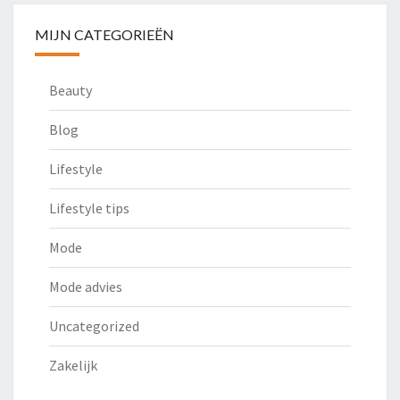
MIJN CATEGORIEËN
Beauty
Blog
Lifestyle
Lifestyle tips
Mode
Mode advies
Uncategorized
Zakelijk