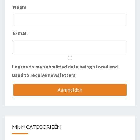
Naam
E-mail
I agree to my submitted data being stored and
used to receive newsletters
MIJN CATEGORIEËN