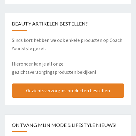
BEAUTY ARTIKELEN BESTELLEN?
Sinds kort hebben we ook enkele producten op Coach
Your Style gezet.
Hieronder kan je all onze
gezichtsverzorgingsproducten bekijken!
Gezichtsverzorgins producten bestellen
ONTVANG MIJN MODE & LIFESTYLE NIEUWS!