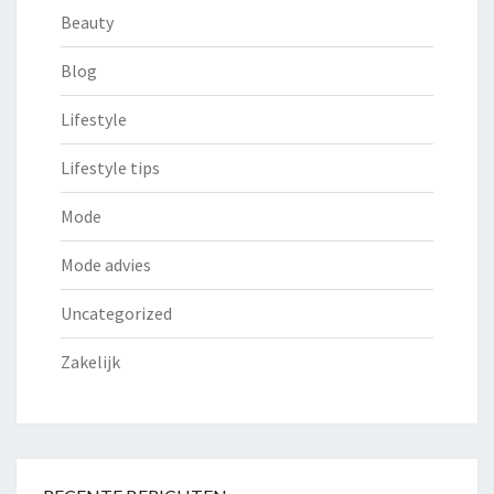
Beauty
Blog
Lifestyle
Lifestyle tips
Mode
Mode advies
Uncategorized
Zakelijk