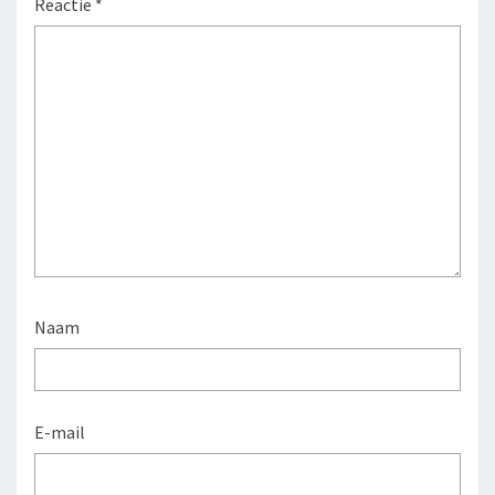
Reactie
*
Naam
E-mail