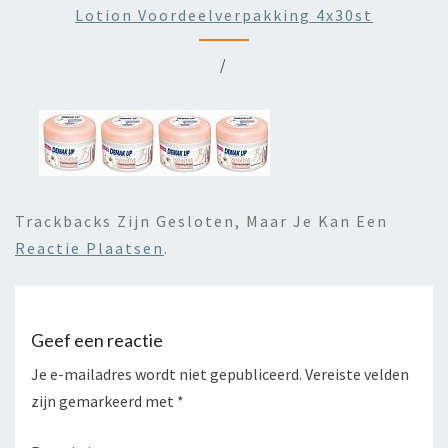
Lotion Voordeelverpakking 4x30st
/
Trackbacks Zijn Gesloten, Maar Je Kan Een
Reactie Plaatsen
.
Geef een reactie
Je e-mailadres wordt niet gepubliceerd.
Vereiste velden
zijn gemarkeerd met
*