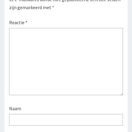
zijn gemarkeerd met
*
Reactie
*
Naam