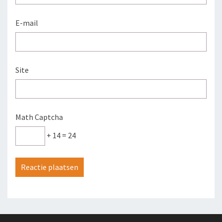
E-mail
Site
Math Captcha
+ 14 = 24