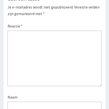
Je e-mailadres wordt niet gepubliceerd.
Vereiste velden
zijn gemarkeerd met
*
Reactie
*
Naam