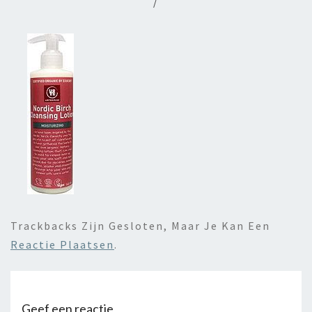
/
Trackbacks Zijn Gesloten, Maar Je Kan Een
Reactie Plaatsen
.
Geef een reactie