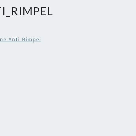
I_RIMPEL
ne Anti Rimpel