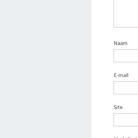
Naam
E-mail
Site