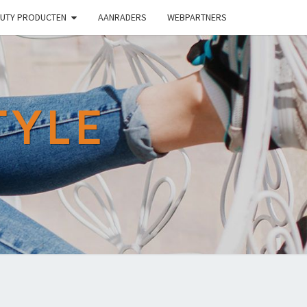
UTY PRODUCTEN
AANRADERS
WEBPARTNERS
TYLE