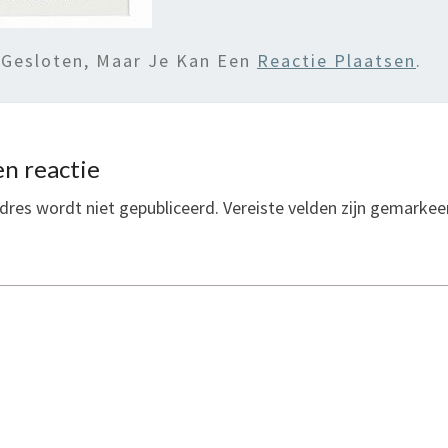
 Gesloten, Maar Je Kan Een
Reactie Plaatsen
.
n reactie
dres wordt niet gepubliceerd.
Vereiste velden zijn gemarke