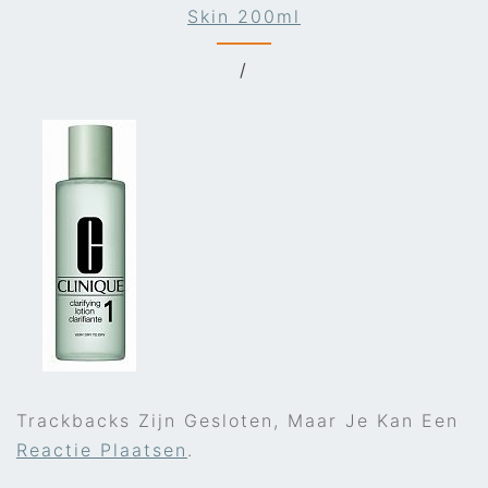
Skin 200ml
/
Trackbacks Zijn Gesloten, Maar Je Kan Een
Reactie Plaatsen
.