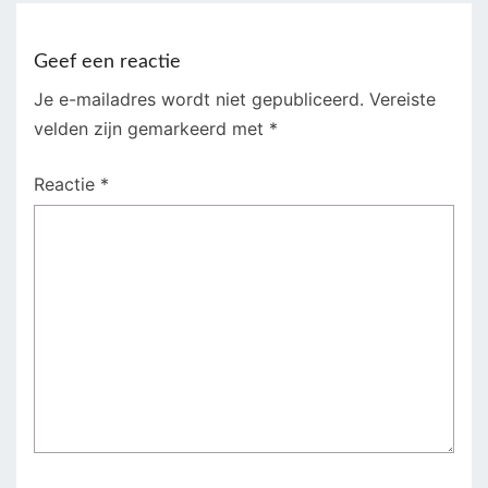
Geef een reactie
Je e-mailadres wordt niet gepubliceerd.
Vereiste
velden zijn gemarkeerd met
*
Reactie
*