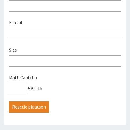
E-mail
Site
Math Captcha
+ 9 = 15