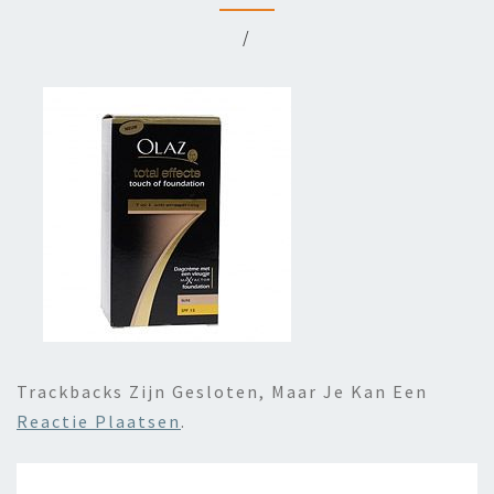
/
Trackbacks Zijn Gesloten, Maar Je Kan Een
Reactie Plaatsen
.