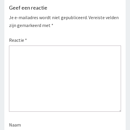
Geef een reactie
Je e-mailadres wordt niet gepubliceerd.
Vereiste velden
zijn gemarkeerd met
*
Reactie
*
Naam