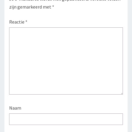
zijn gemarkeerd met
*
Reactie
*
Naam