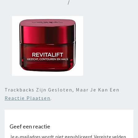
/
Trackbacks Zijn Gesloten, Maar Je Kan Een
Reactie Plaatsen
.
Geef een reactie
Je e-mailadres wordt niet gepubliceerd.
Vereiste velden