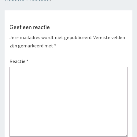
Geef een reactie
Je e-mailadres wordt niet gepubliceerd.
Vereiste velden
zijn gemarkeerd met
*
Reactie
*