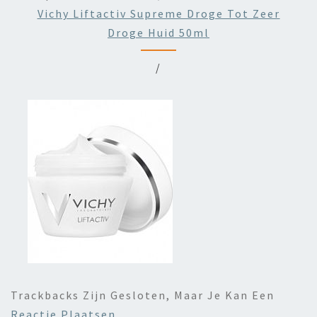
Vichy Liftactiv Supreme Droge Tot Zeer
Droge Huid 50ml
/
Trackbacks Zijn Gesloten, Maar Je Kan Een
Reactie Plaatsen
.