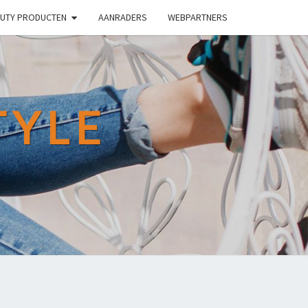
UTY PRODUCTEN
AANRADERS
WEBPARTNERS
TYLE