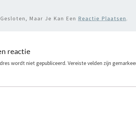
 Gesloten, Maar Je Kan Een
Reactie Plaatsen
.
n reactie
dres wordt niet gepubliceerd.
Vereiste velden zijn gemarke