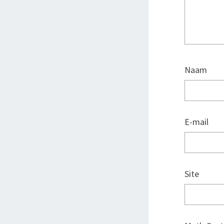
Naam
E-mail
Site