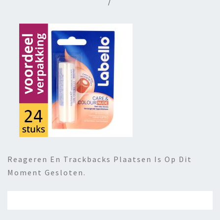
/
Reageren En Trackbacks Plaatsen Is Op Dit
Moment Gesloten.