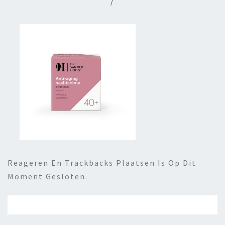
/
Reageren En Trackbacks Plaatsen Is Op Dit
Moment Gesloten.