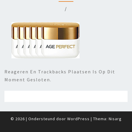
/
Reageren En Trackbacks Plaatsen Is Op Dit
Moment Gesloten.
© 2026
|
Ondersteund door
WordPress
|
Thema:
Nisarg