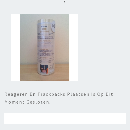
/
Reageren En Trackbacks Plaatsen Is Op Dit
Moment Gesloten.