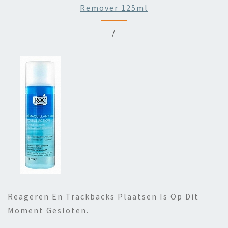
Remover 125ml
/
Reageren En Trackbacks Plaatsen Is Op Dit
Moment Gesloten.