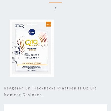
/
Reageren En Trackbacks Plaatsen Is Op Dit
Moment Gesloten.