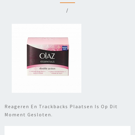
/
Reageren En Trackbacks Plaatsen Is Op Dit
Moment Gesloten.