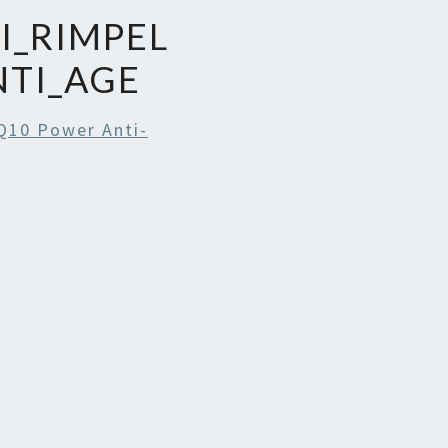
I_RIMPEL
TI_AGE
Q10 Power Anti-