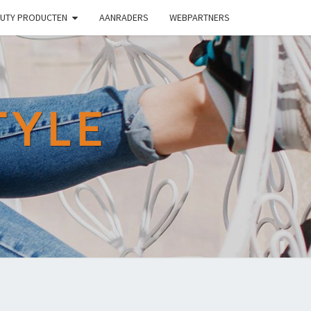
UTY PRODUCTEN
AANRADERS
WEBPARTNERS
TYLE