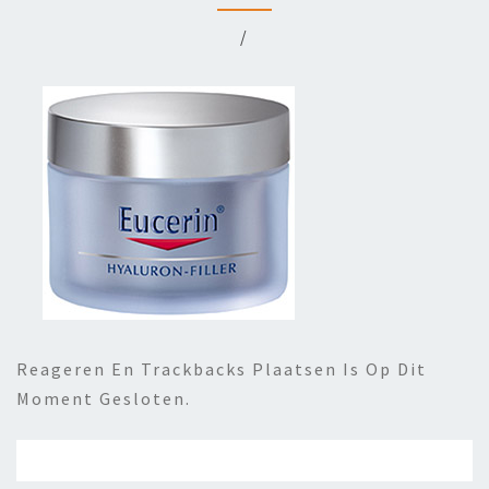
/
Reageren En Trackbacks Plaatsen Is Op Dit
Moment Gesloten.