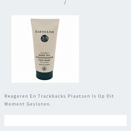
/
Reageren En Trackbacks Plaatsen Is Op Dit
Moment Gesloten.