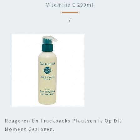
Vitamine E 200ml
/
Reageren En Trackbacks Plaatsen Is Op Dit
Moment Gesloten.