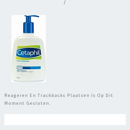
/
Reageren En Trackbacks Plaatsen Is Op Dit
Moment Gesloten.