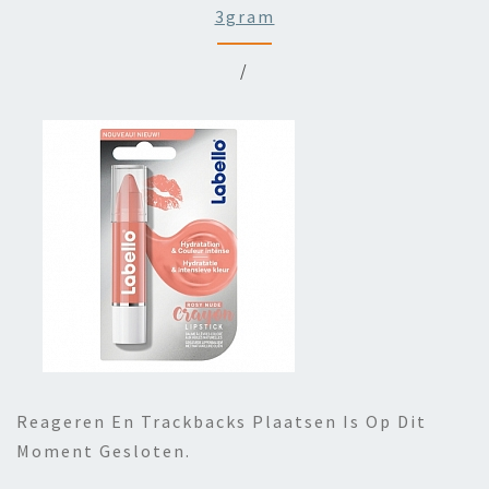
3gram
/
Reageren En Trackbacks Plaatsen Is Op Dit
Moment Gesloten.