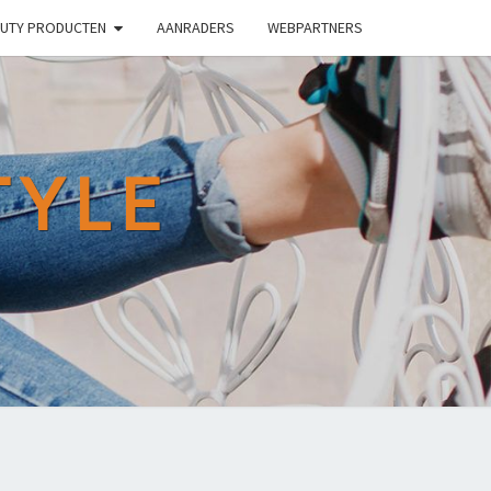
UTY PRODUCTEN
AANRADERS
WEBPARTNERS
TYLE