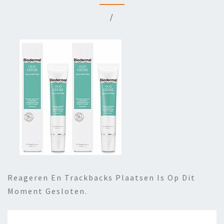
/
Reageren En Trackbacks Plaatsen Is Op Dit
Moment Gesloten.