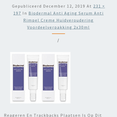
Gepubliceerd
December 12, 2019
At
231 ×
197
In
Biodermal Anti Aging Serum Anti
Rimpel Creme Huidveroudering
Voordeelverpakking 2x30ml
/
Reageren En Trackbacks Plaatsen Is Op Dit