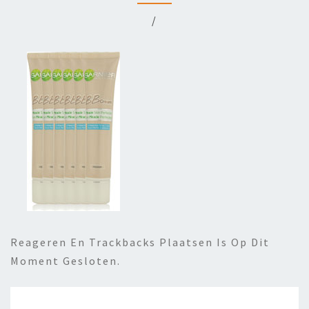
/
Reageren En Trackbacks Plaatsen Is Op Dit
Moment Gesloten.