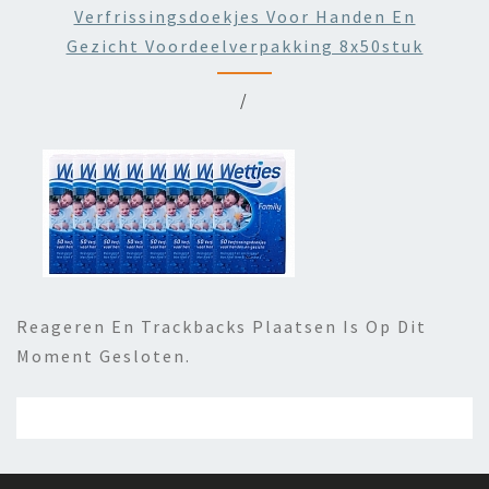
Verfrissingsdoekjes Voor Handen En
Gezicht Voordeelverpakking 8x50stuk
/
Reageren En Trackbacks Plaatsen Is Op Dit
Moment Gesloten.